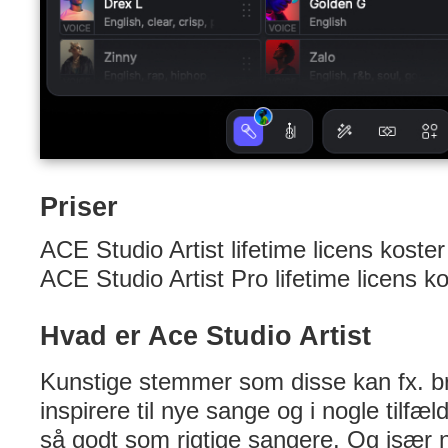
Priser
ACE Studio Artist lifetime licens koster
ACE Studio Artist Pro lifetime licens ko
Hvad er Ace Studio Artist
Kunstige stemmer som disse kan fx. b
inspirere til nye sange og i nogle tilfæ
så godt som rigtige sangere. Og især n