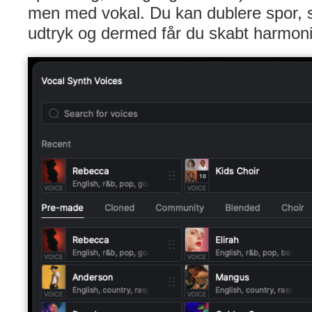
men med vokal. Du kan dublere spor, s
udtryk og dermed får du skabt harmoni