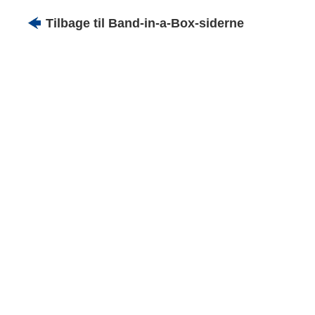
Tilbage til Band-in-a-Box-siderne