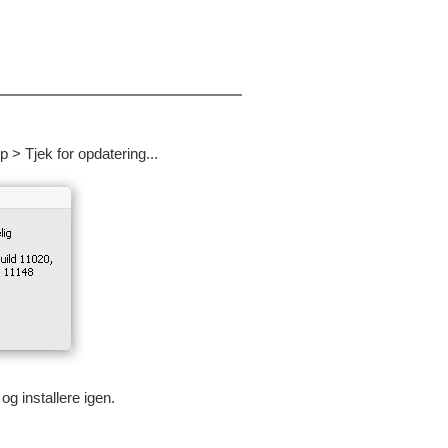
> Tjek for opdatering...
og installere igen.