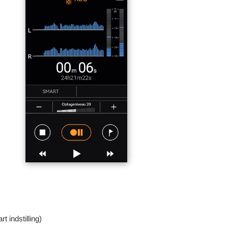
 indstilling)