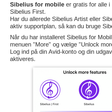
Sibelius for mobile
er gratis for alle
Sibelius First.
Har du allerede Sibelius Artist eller Si
aktiv supportplan, så kan du bruge Sibe
Når du har installeret Sibelius for Mobil
menuen "More" og vælge "Unlock more
Log ind på din Avid-konto og din udgave
aktiveres.