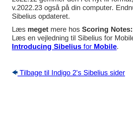
v.2022.23 også på din computer. Endnu 
Sibelius opdateret.
Læs
meget
mere hos
Scoring Notes:
Læs en vejledning til Sibelius for Mobi
Introducing Sibelius
for
Mobile
.
Tilbage til Indigo 2's Sibelius sider