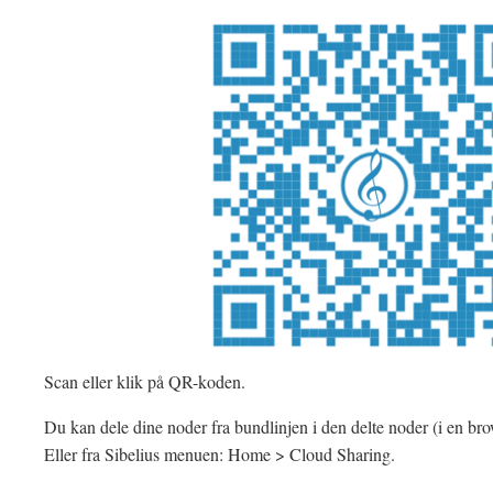
Scan eller klik på QR-koden.
Du kan dele dine noder fra bundlinjen i den delte noder (i en bro
Eller fra Sibelius menuen: Home > Cloud Sharing.