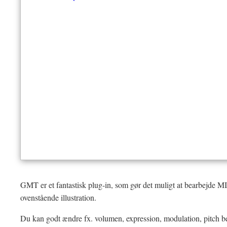
GMT er et fantastisk plug-in, som gør det muligt at bearbejde MI
ovenstående illustration.
Du kan godt ændre fx. volumen, expression, modulation, pitch be