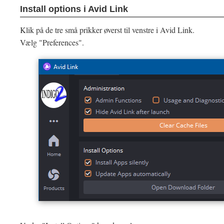
Install options i Avid Link
Klik på de tre små prikker øverst til venstre i Avid Link.
Vælg "Preferences".