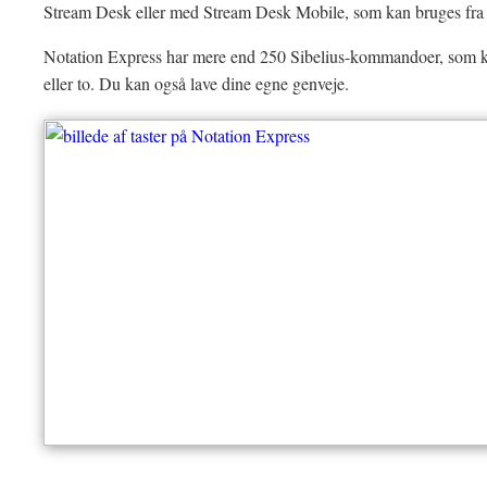
Stream Desk eller med Stream Desk Mobile, som kan bruges fra 
Notation Express har mere end 250 Sibelius-kommandoer, som ka
eller to. Du kan også lave dine egne genveje.