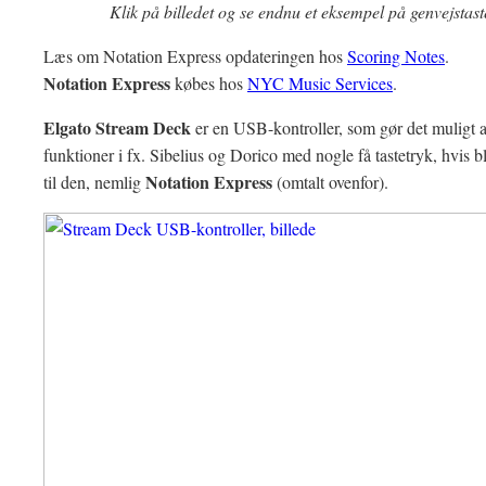
Klik på billedet og se endnu et eksempel på genvejstast
Læs om Notation Express opdateringen hos
Scoring Notes
.
Notation Express
købes hos
NYC Music Services
.
Elgato Stream Deck
er en USB-kontroller, som gør det muligt a
funktioner i fx. Sibelius og Dorico med nogle få tastetryk, hvis b
Notation Express
til den, nemlig
(omtalt ovenfor).