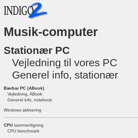
Musik-computer
Stationær PC
Vejledning til vores PC
Generel info, stationær
Bærbar PC (ABook)
Vejledning, ABook
Generel info, notebook
Windows aktivering
CPU
sammenligning
CPU benchmark